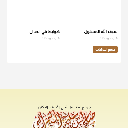
سيف الله المسلول
ضوابط في الجدال
6 نوفمبر، 2022
6 نوفمبر، 2022
جميع المرئيات
موقع فضيلة الشيخ الأستاذ الدكتور