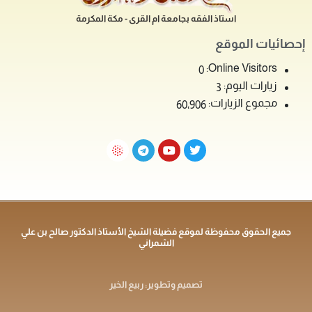
استاذ الفقه بجامعة ام القرى - مكة المكرمة
إحصائيات الموقع
Online Visitors:
0
زيارات اليوم:
3
مجموع الزيارات:
60٬906
جميع الحقوق محفوظة لموقع فضيلة الشيخ الأستاذ الدكتور صالح بن علي
الشمراني
تصميم وتطوير: ربيع الخير