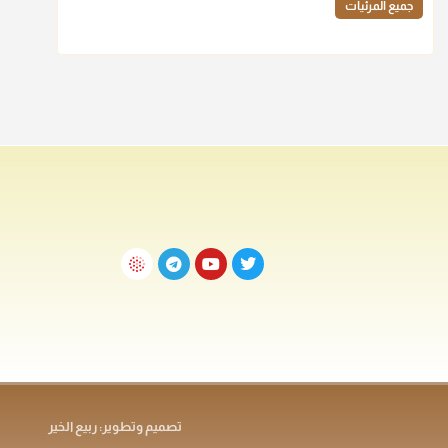
جميع المرئيات
تصميم وتطوير: ربيع الخير