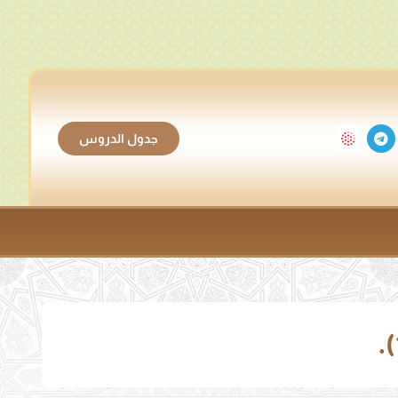
جدول الدروس