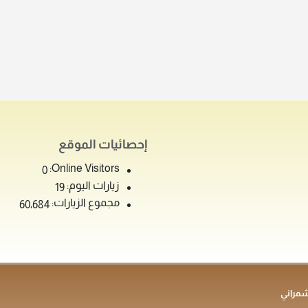
إحصائيات الموقع
Online Visitors:
0
زيارات اليوم:
19
مجموع الزيارات:
60٬684
شمراني