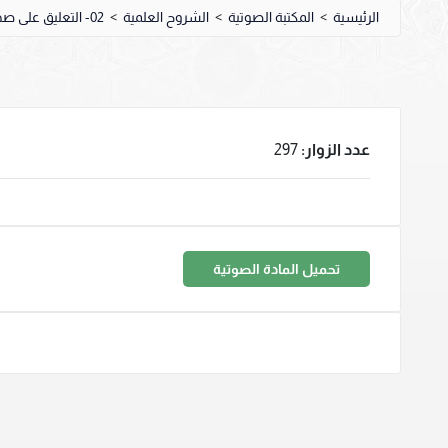
الرئيسية
>
المكتبة الصوتية
>
الشروح العلمية
>
02- التعليق على صحيح البخاري
عدد الزوار:
297
تحميل المادة الصوتية