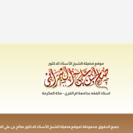
موقع فضيلة الشيخ الأستاذ الدكتور
استاذ الفقه بجامعة ام القرى - مكة المكرمة
جميع الحقوق محفوظة لموقع فضيلة الشيخ الأستاذ الدكتور صالح بن علي ال