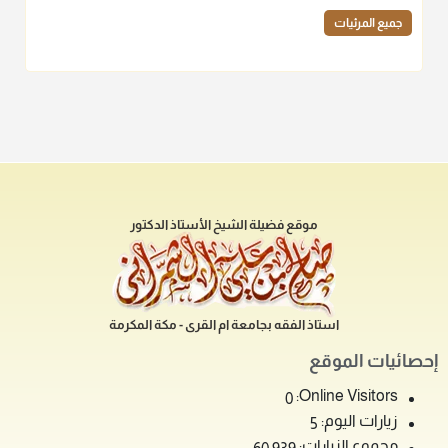
جميع المرئيات
موقع فضيلة الشيخ الأستاذ الدكتور
استاذ الفقه بجامعة ام القرى - مكة المكرمة
إحصائيات الموقع
Online Visitors:
0
زيارات اليوم:
5
مجموع الزيارات: