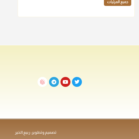
جميع المرئيات
تصميم وتطوير: ربيع الخير