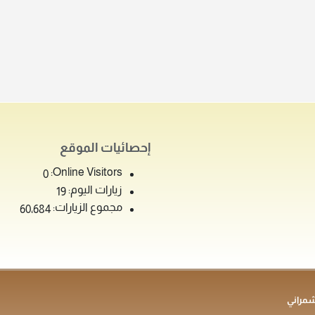
إحصائيات الموقع
Online Visitors:
0
زيارات اليوم:
19
مجموع الزيارات:
60٬684
شمراني