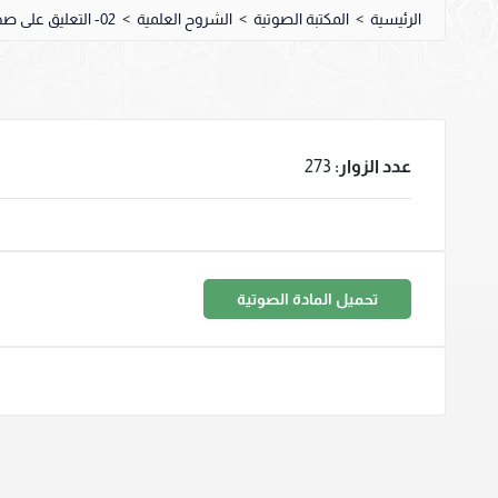
الرئيسية
>
المكتبة الصوتية
>
الشروح العلمية
>
02- التعليق على صحيح البخاري
عدد الزوار:
273
تحميل المادة الصوتية