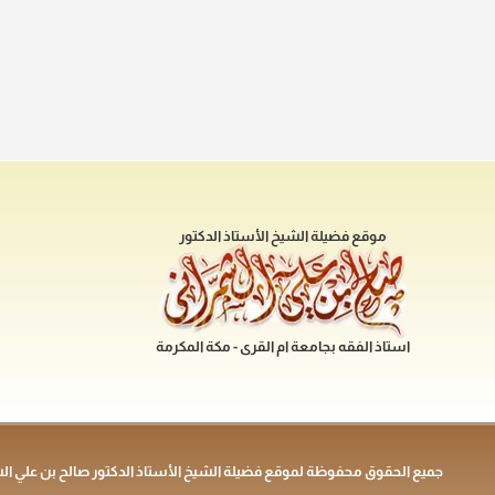
موقع فضيلة الشيخ الأستاذ الدكتور
استاذ الفقه بجامعة ام القرى - مكة المكرمة
جميع الحقوق محفوظة لموقع فضيلة الشيخ الأستاذ الدكتور صالح بن علي ال