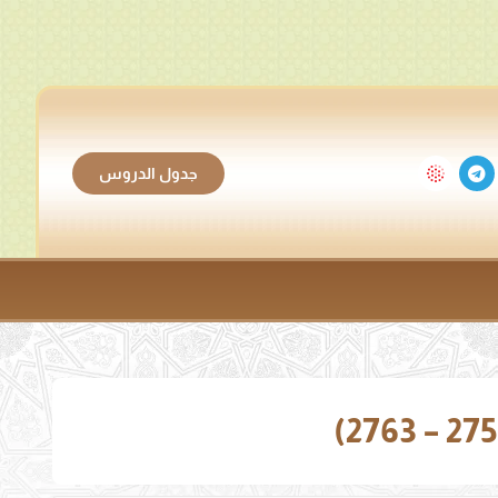
جدول الدروس