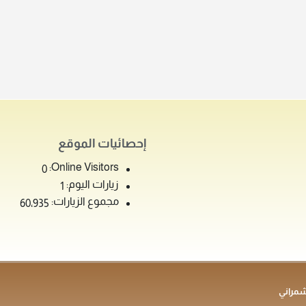
إحصائيات الموقع
Online Visitors:
0
زيارات اليوم:
1
مجموع الزيارات:
60٬935
شمراني