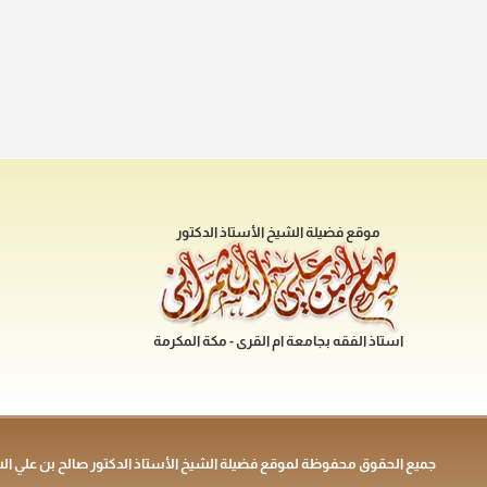
موقع فضيلة الشيخ الأستاذ الدكتور
استاذ الفقه بجامعة ام القرى - مكة المكرمة
جميع الحقوق محفوظة لموقع فضيلة الشيخ الأستاذ الدكتور صالح بن علي ال