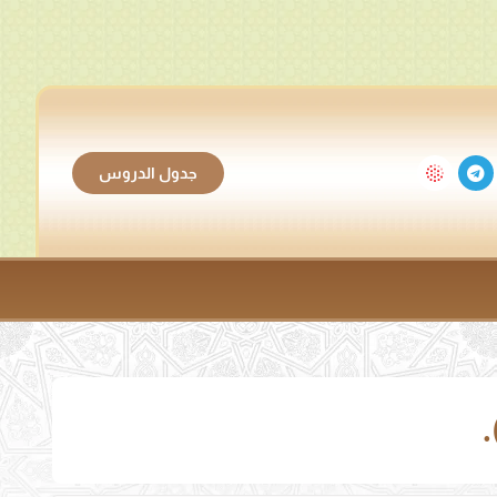
جدول الدروس