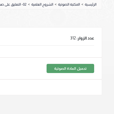
الرئيسية
>
المكتبة الصوتية
>
الشروح العلمية
>
02- التعليق على صحيح البخاري
عدد الزوار:
312
تحميل المادة الصوتية