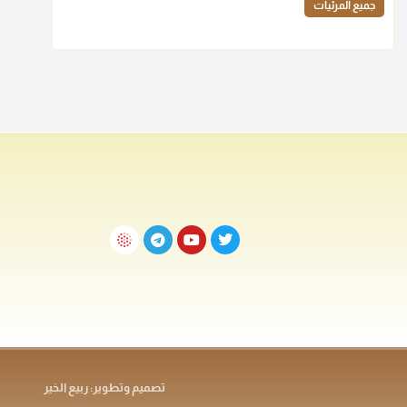
جميع المرئيات
تصميم وتطوير: ربيع الخير