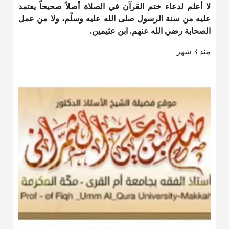
لا أعلم لدعاء ختم القرآن في الصلاة أصلاً صحيحاً يعتمد
عليه من سنة الرسول صلى الله عليه وسلّم، ولا من عمل
الصحابة رضي الله عنهم. ابن عثيمين.
منذ 3 شهر