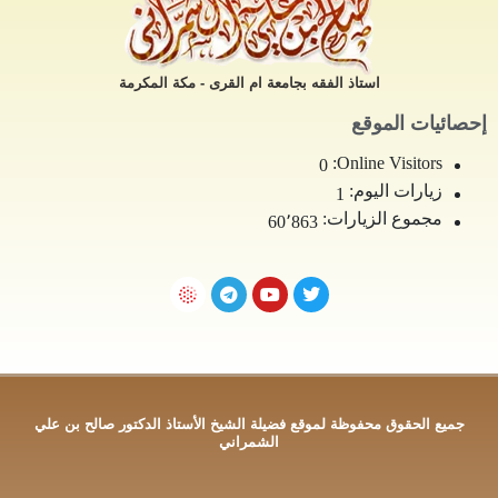
استاذ الفقه بجامعة ام القرى - مكة المكرمة
إحصائيات الموقع
Online Visitors:
0
زيارات اليوم:
1
مجموع الزيارات:
60٬863
جميع الحقوق محفوظة لموقع فضيلة الشيخ الأستاذ الدكتور صالح بن علي
الشمراني