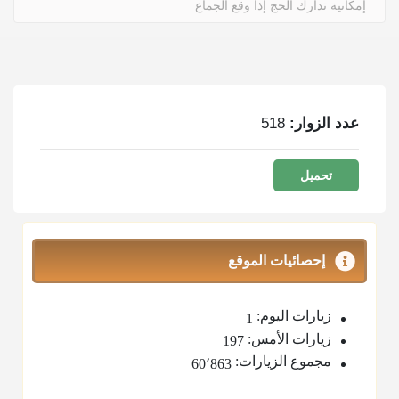
إمكانية تدارك الحج إذا وقع الجماع
عدد الزوار:
518
تحميل
إحصائيات الموقع
زيارات اليوم:
1
زيارات الأمس:
197
مجموع الزيارات:
60٬863