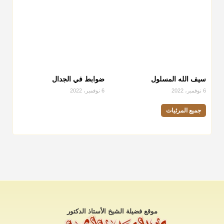
سيف الله المسلول
ضوابط في الجدال
6 نوفمبر، 2022
6 نوفمبر، 2022
جميع المرئيات
موقع فضيلة الشيخ الأستاذ الدكتور