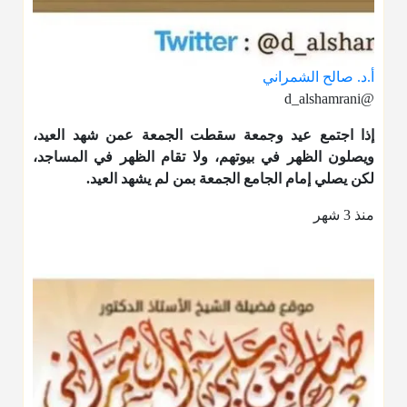
أ.د. صالح الشمراني
@d_alshamrani
إذا اجتمع عيد وجمعة سقطت الجمعة عمن شهد العيد،
ويصلون الظهر في بيوتهم، ولا تقام الظهر في المساجد،
لكن يصلي إمام الجامع الجمعة بمن لم يشهد العيد.
منذ 3 شهر