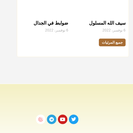
سيف الله المسلول
ضوابط في الجدال
6 نوفمبر، 2022
6 نوفمبر، 2022
جميع المرئيات