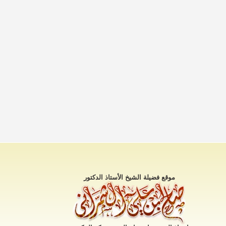
موقع فضيلة الشيخ الأستاذ الدكتور