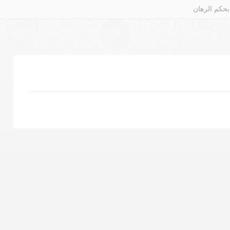
بحكم الرهان