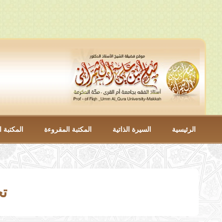
الرئيسية
السيرة الذاتية
المكتبة المقروءة
المكتبة ا
تح