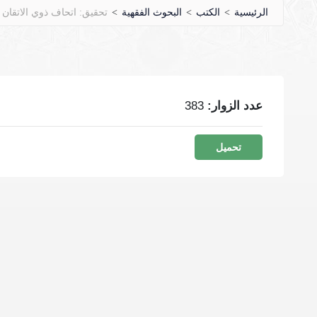
الرئيسية
>
الكتب
>
البحوث الفقهية
>
تحقيق: اتحاف ذوي الاتقان 
عدد الزوار:
383
تحميل