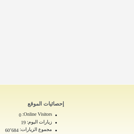
إحصائيات الموقع
Online Visitors:
0
زيارات اليوم:
19
مجموع الزيارات:
60٬684