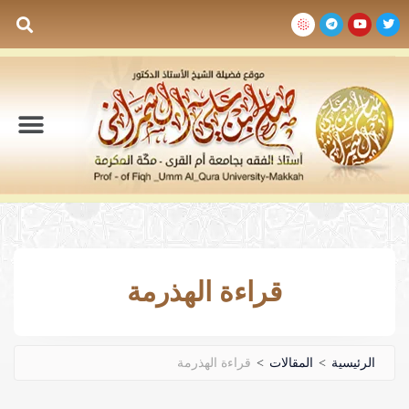
السيرة الذاتية
المكتبة المرئية
المكتبة الصوتية
المكتبة المقروءة
جدول الدروس والم
قراءة الهذرمة
الرئيسية
>
المقالات
>
قراءة الهذرمة