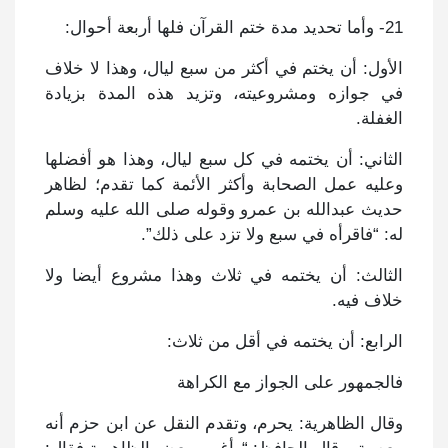
21- وأما تحديد مدة ختم القرآن فلها أربعة أحوال:
الأول: أن يختم في أكثر من سبع ليال، وهذا لا خلاف
في جوازه ومشروعيته، وتزيد هذه المدة بزيادة
الغفلة.
الثاني: أن يختمه في كل سبع ليال، وهذا هو أفضلها
وعليه عمل الصحابة وأكثر الأئمة كما تقدم؛ لظاهر
حديث عبدالله بن عمرو وقوله صلى الله عليه وسلم
له: “فاقرأه في سبع ولا تزد على ذلك”.
الثالث: أن يختمه في ثلاث وهذا مشروع أيضا ولا
خلاف فيه.
الرابع: أن يختمه في أقل من ثلاث:
فالجمهور على الجواز مع الكراهة
وقال الظاهرية: يحرم، وتقدم النقل عن ابن حزم أنه