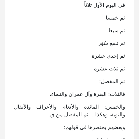
في اليوم الأول ثلاثاً
ثم خمسا
ثم سبعا
ثم تسع سُوَر
ثم إحدى عشرة
ثم ثلاث عشرة
ثم المفصل:
فالثلاث: البقرة وآل عمران والنساء،
والخمس: المائدة والأنعام والأعراف والأنفال
والتوبة، وهكذا… ثم المفصل من ق.
وبعضهم يختصرها في قولهم: