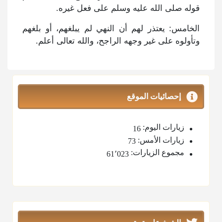
قوله صلى الله عليه وسلم على فعل غيره.
الخامس: يعتذر لهم أن النهي لم يبلغهم، أو بلغهم
وتأولوه على غير وجهه الراجح، والله تعالى أعلم.
إحصائيات الموقع
زيارات اليوم:
16
زيارات الأمس:
73
مجموع الزيارات:
61٬023