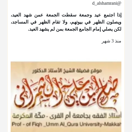
@d_alshamrani
إذا اجتمع عيد وجمعة سقطت الجمعة عمن شهد العيد،
ويصلون الظهر في بيوتهم، ولا تقام الظهر في المساجد،
لكن يصلي إمام الجامع الجمعة بمن لم يشهد العيد.
منذ 3 شهر